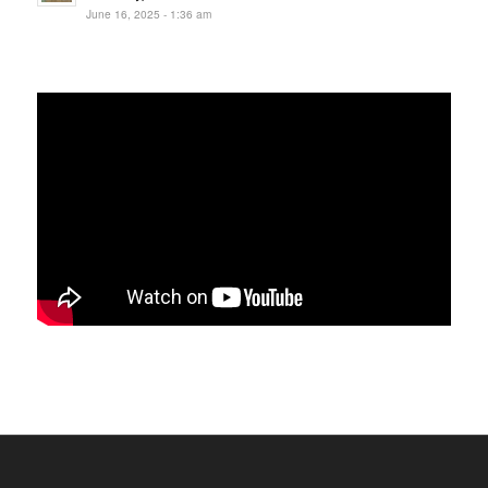
June 16, 2025 - 1:36 am