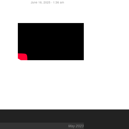
June 16, 2025 - 1:36 am
May 2023