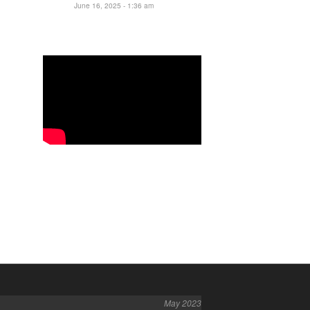
June 16, 2025 - 1:36 am
May 2023