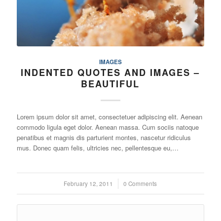
IMAGES
INDENTED QUOTES AND IMAGES –
BEAUTIFUL
Lorem ipsum dolor sit amet, consectetuer adipiscing elit. Aenean
commodo ligula eget dolor. Aenean massa. Cum sociis natoque
penatibus et magnis dis parturient montes, nascetur ridiculus
mus. Donec quam felis, ultricies nec, pellentesque eu,…
February 12, 2011
/
0 Comments