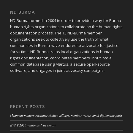
ND BURMA
ND-Burma formed in 2004 in order to provide a way for Burma
human rights organizations to collaborate on the human rights
documentation process. The 13 ND-Burma member
organizations seek to collectively use the truth of what
communities in Burma have endured to advocate for justice
for victims. ND-Burma trains local organizations in human
rights documentation; coordinates members’ input into a
common database using Martus, a secure open-source
software; and engages in joint-advocacy campaigns.
RECENT POSTS
Myanmar military escalates civilian killings, monitor warns, amid diplomatic push
KWAT 2025 yearly activity report