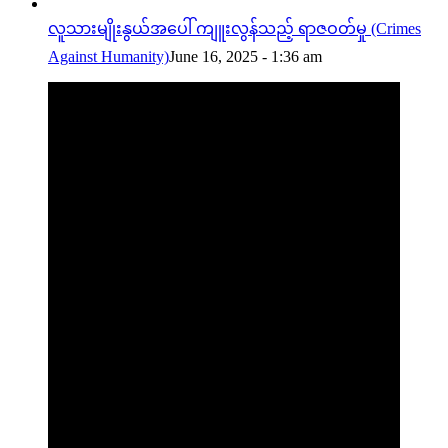
လူသားမျိုးနွယ်အပေါ် ကျူးလွန်သည့် ရာဇဝတ်မှု (Crimes
Against Humanity)
June 16, 2025 - 1:36 am