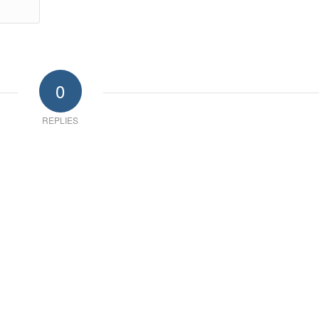
0
REPLIES