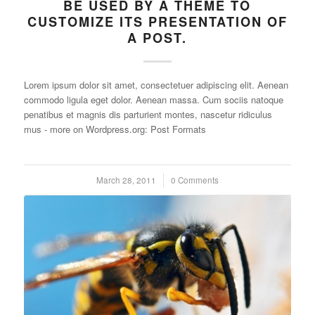
BE USED BY A THEME TO
CUSTOMIZE ITS PRESENTATION OF
A POST.
Lorem ipsum dolor sit amet, consectetuer adipiscing elit. Aenean
commodo ligula eget dolor. Aenean massa. Cum sociis natoque
penatibus et magnis dis parturient montes, nascetur ridiculus
mus - more on Wordpress.org: Post Formats
March 28, 2011
/
0 Comments