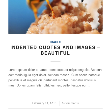
IMAGES
INDENTED QUOTES AND IMAGES –
BEAUTIFUL
Lorem ipsum dolor sit amet, consectetuer adipiscing elit. Aenean
commodo ligula eget dolor. Aenean massa. Cum sociis natoque
penatibus et magnis dis parturient montes, nascetur ridiculus
mus. Donec quam felis, ultricies nec, pellentesque eu,…
February 12, 2011
/
0 Comments