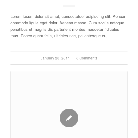
Lorem ipsum dolor sit amet, consectetuer adipiscing elit. Aenean
commodo ligula eget dolor. Aenean massa. Cum sociis natoque
penatibus et magnis dis parturient montes, nascetur ridiculus
mus. Donec quam felis, ultricies nec, pellentesque eu,…
January 28, 2011
/
0 Comments