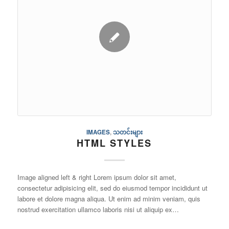
IMAGES
,
သတင်းများ
HTML STYLES
Image aligned left & right Lorem ipsum dolor sit amet,
consectetur adipisicing elit, sed do eiusmod tempor incididunt ut
labore et dolore magna aliqua. Ut enim ad minim veniam, quis
nostrud exercitation ullamco laboris nisi ut aliquip ex…