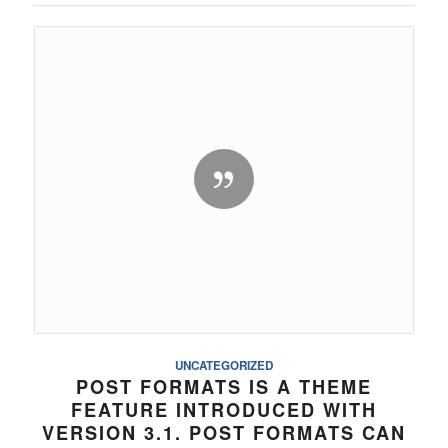
UNCATEGORIZED
POST FORMATS IS A THEME
FEATURE INTRODUCED WITH
VERSION 3.1. POST FORMATS CAN