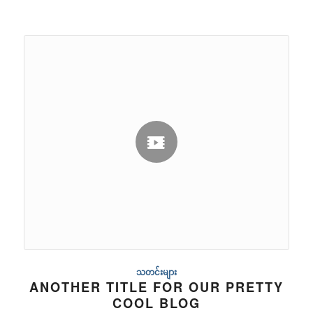
သတင်းများ
ANOTHER TITLE FOR OUR PRETTY
COOL BLOG