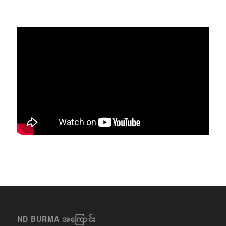
ND BURMA အကြောင်း