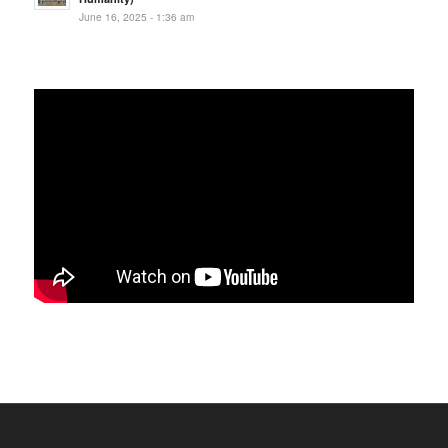
June 16, 2025 - 1:36 am