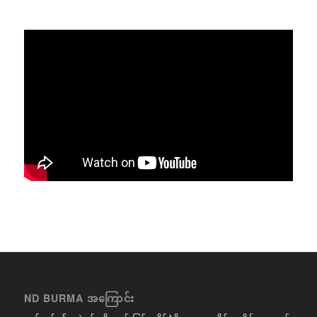
ND BURMA အကြောင်း