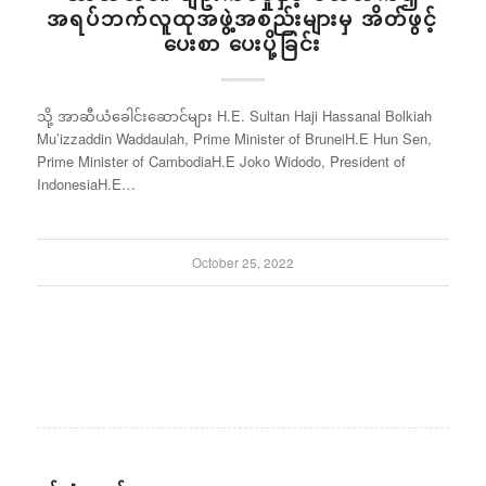
အရပ်ဘက်လူထုအဖွဲ့အစည်းများမှ အိတ်ဖွင့်
ပေးစာ ပေးပို့ခြင်း
သို့ အာဆီယံခေါင်းဆောင်များ H.E. Sultan Haji Hassanal Bolkiah
Mu’izzaddin Waddaulah, Prime Minister of BruneiH.E Hun Sen,
Prime Minister of CambodiaH.E Joko Widodo, President of
IndonesiaH.E…
October 25, 2022