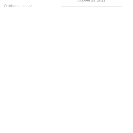
October 25, 2022