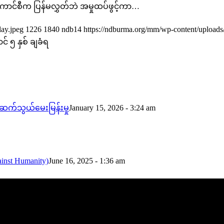
ောင်စီက ပြန်မလွှတ်ဘဲ အမှုထပ်ဖွင့်ကာ…
ay.jpeg
1226
1840
ndb14
https://ndburma.org/mm/wp-content/uploa
 ၅ နှစ် ချခံရ
ဆက်သွယ်မေးမြန်းမှု
January 15, 2026 - 3:24 am
inst Humanity)
June 16, 2025 - 1:36 am