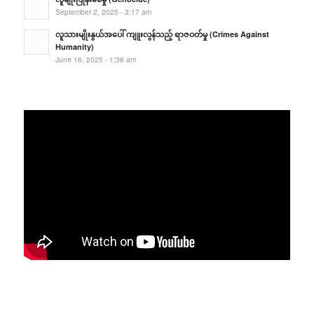
September 2, 2025 - 3:17 am
လူသားမျိုးနွယ်အပေါ် ကျူးလွန်သည့် ရာဇဝတ်မှု (Crimes Against
Humanity)
June 16, 2025 - 1:36 am