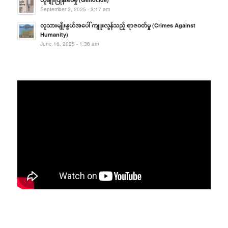
September 2, 2025 - 3:17 am
လူသားမျိုးနွယ်အပေါ် ကျူးလွန်သည့် ရာဇဝတ်မှု (Crimes Against
Humanity)
June 16, 2025 - 1:36 am