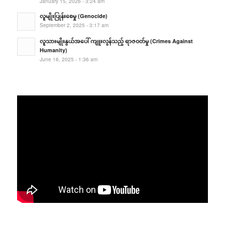
January 15, 2026 - 3:24 am
လူမျိုးပြုန်းစေမှု (Genocide)
September 2, 2025 - 3:17 am
လူသားမျိုးနွယ်အပေါ် ကျူးလွန်သည့် ရာဇဝတ်မှု (Crimes Against
Humanity)
June 16, 2025 - 1:36 am