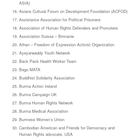
ASIA)
Asians Cultural Forum on Development Foundation (ACFOD)
Assistance Association for Political Prisoners
Association of Human Rights Defenders and Promoters
Association Suisse – Birmanie
Athan – Freedom of Expression Activist Organization
Ayeyarwaddy Youth Network
Back Pack Health Worker Team
Bago MATA
Buddhist Solidarity Association
Burma Action Ireland
Burma Campaign UK
Burma Human Rights Network
Burma Medical Association
Burmese Women’s Union
Cambodian American and Friends for Democracy and
Human Rights advocate, USA