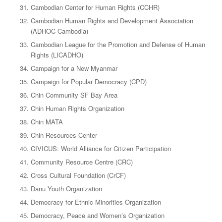
Cambodian Center for Human Rights (CCHR)
Cambodian Human Rights and Development Association
(ADHOC Cambodia)
Cambodian League for the Promotion and Defense of Human
Rights (LICADHO)
Campaign for a New Myanmar
Campaign for Popular Democracy (CPD)
Chin Community SF Bay Area
Chin Human Rights Organization
Chin MATA
Chin Resources Center
CIVICUS: World Alliance for Citizen Participation
Community Resource Centre (CRC)
Cross Cultural Foundation (CrCF)
Danu Youth Organization
Democracy for Ethnic Minorities Organization
Democracy, Peace and Women’s Organization