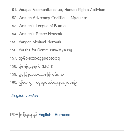
Vorapat Veerapattanakup, Human Rights Activism
Women Advocacy Coalition – Myanmar
Women’s League of Burma
Women’s Peace Network
Yangon Medical Network
Youths for Community-Myaung
တူမီး-တော်လှန်ရေးစာစဉ်
ဒို့မြေကွန်ရက် (LIOH)
ပွင့်ဖြူလယ်ယာမြေကွန်ရက်
မြစ်ကွေ့ – လူထုတော်လှန်ရေးစာစဉ်
English version
PDF ဖြင့်ရယူရန်
English
I
Burmese