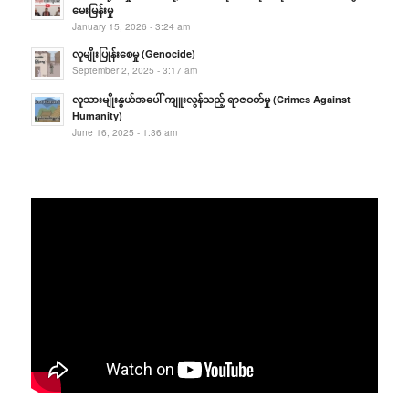
မေးမြန်းမှု
January 15, 2026 - 3:24 am
လူမျိုးပြုန်းစေမှု (Genocide)
September 2, 2025 - 3:17 am
လူသားမျိုးနွယ်အပေါ် ကျူးလွန်သည့် ရာဇဝတ်မှု (Crimes Against
Humanity)
June 16, 2025 - 1:36 am