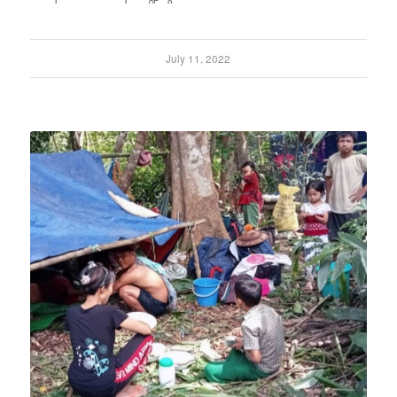
July 11, 2022