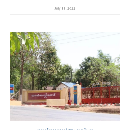
July 11, 2022