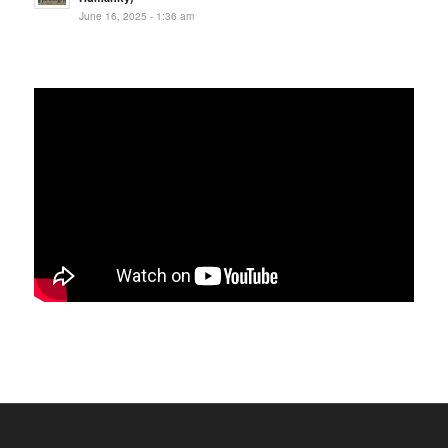
June 16, 2025 - 1:36 am