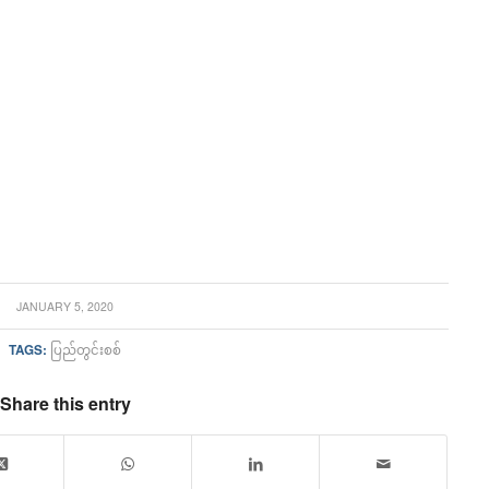
JANUARY 5, 2020
TAGS:
ပြည်တွင်းစစ်
Share this entry