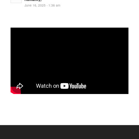
June 16, 2025 - 1:36 am