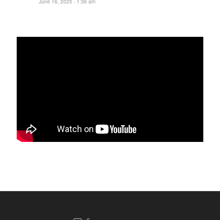
June 16, 2025 - 1:36 am