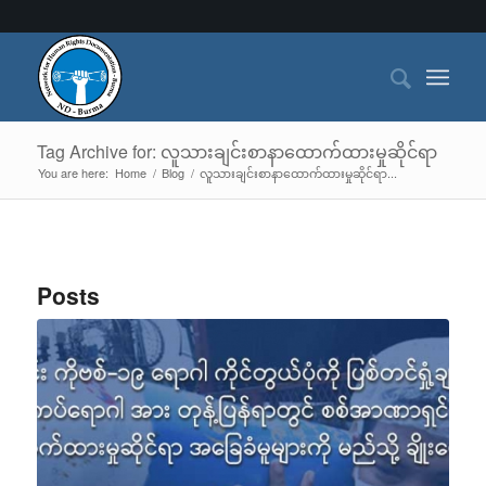
Tag Archive for: လူသားချင်းစာနာထောက်ထားမှုဆိုင်ရာ
You are here:
Home
/
Blog
/
လူသားချင်းစာနာထောက်ထားမှုဆိုင်ရာ...
Posts