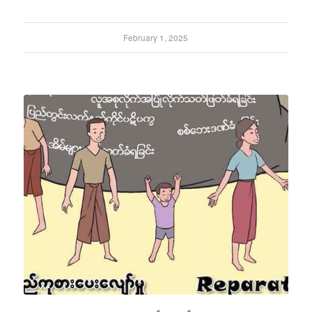
February 1, 2025