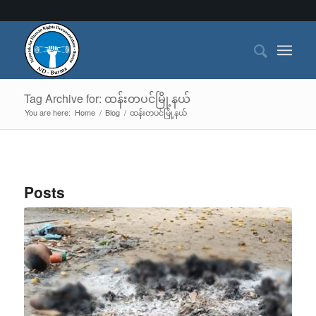
Tag Archive for: ထန်းတပင်မြို့နယ်
You are here:
Home
/
Blog
/
ထန်းတပင်မြို့နယ်
Posts