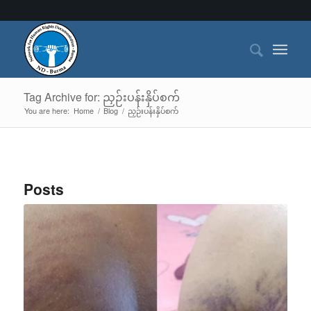
Tag Archive for: ညှဉ်းပန်းနှိပ်စက်
You are here:
Home
/
Blog
/
ညှဉ်းပန်းနှိပ်စက်
Posts