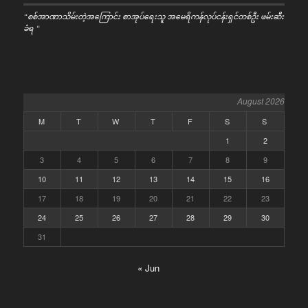
“စစ်အာဏာသိမ်းတဲ့အကြောင်း စာအုပ်ရေးသူ အမေရိကန်လုပ်ငန်းရှင်တစ်ဦး ဖမ်းဆီး
ခံရ “
August 2026
M
T
W
T
F
S
S
1
2
3
4
5
6
7
8
9
10
11
12
13
14
15
16
17
18
19
20
21
22
23
24
25
26
27
28
29
30
31
« Jun