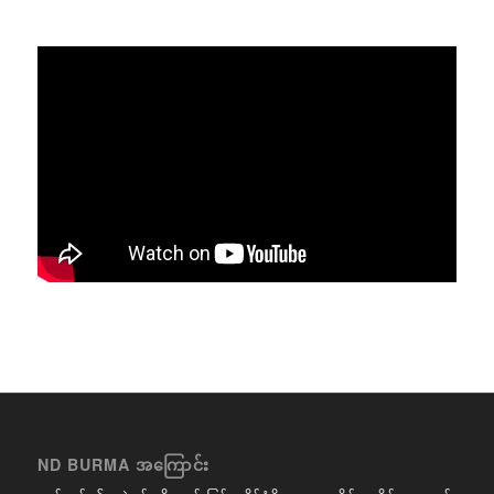
ND BURMA အကြောင်း