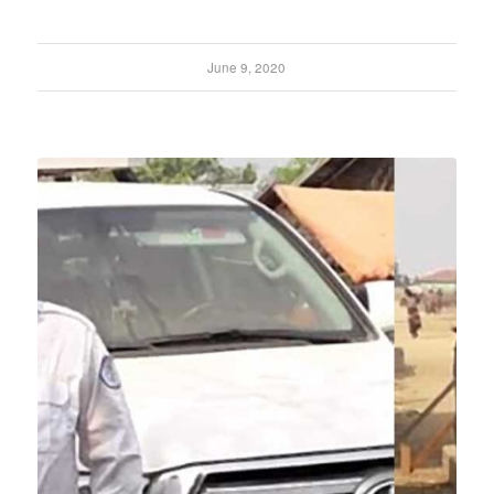
June 9, 2020