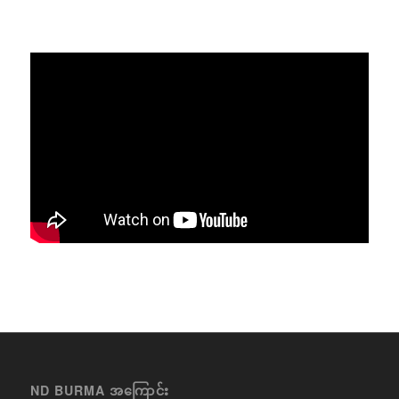
ND BURMA အကြောင်း