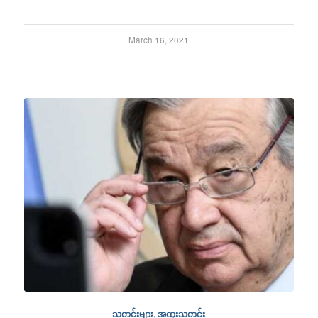
March 16, 2021
သတင်းများ
,
အထူးသတင်း