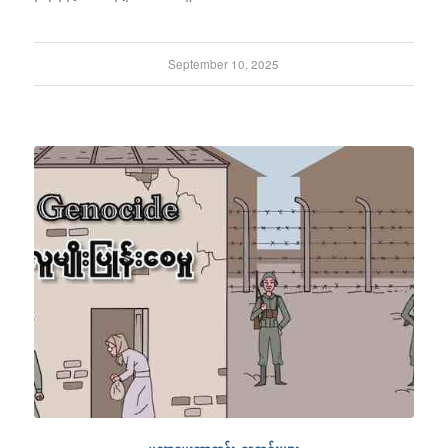
September 10, 2025