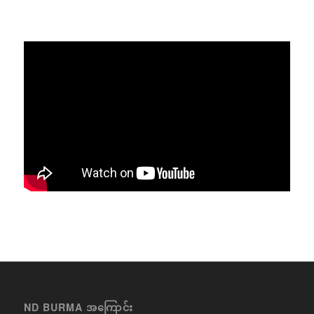
ND BURMA အကြောင်း