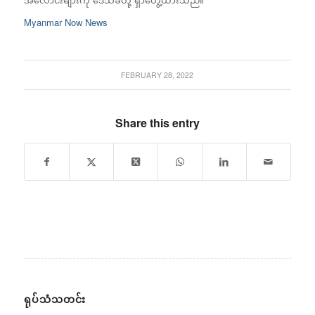
Myanmar Now News
FEBRUARY 28, 2022
Share this entry
ရုပ်သံသတင်း