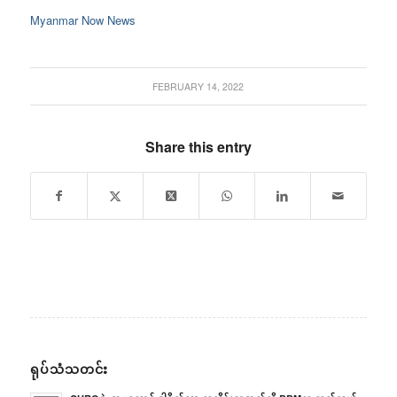
Myanmar Now News
FEBRUARY 14, 2022
Share this entry
ရုပ်သံသတင်း