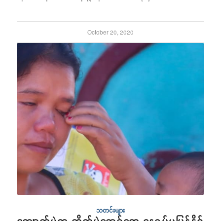
October 20, 2020
သတင်းများ