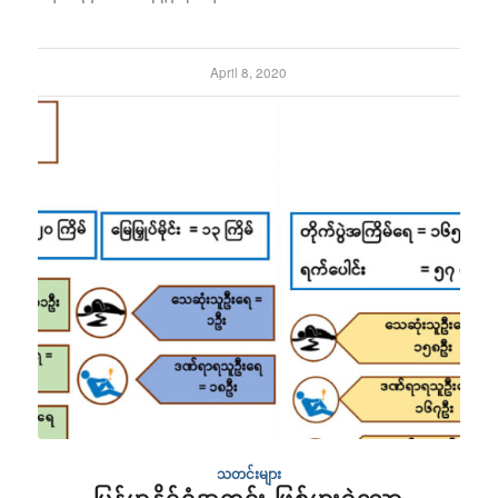
April 8, 2020
သတင်းများ