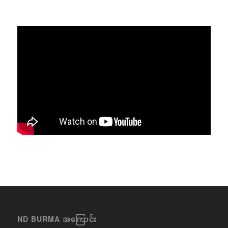
ND BURMA အကြောင်း