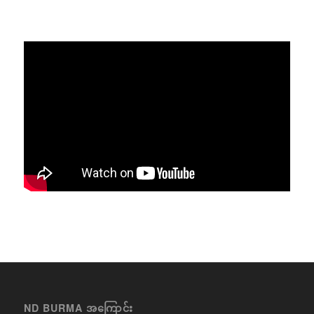
ND BURMA အကြောင်း