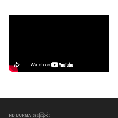
ND BURMA အကြောင်း