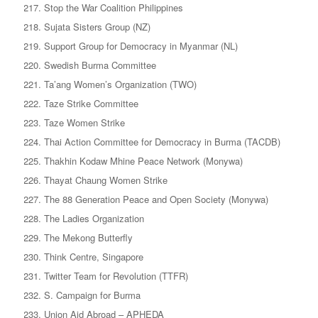
Stop the War Coalition Philippines
Sujata Sisters Group (NZ)
Support Group for Democracy in Myanmar (NL)
Swedish Burma Committee
Ta’ang Women’s Organization (TWO)
Taze Strike Committee
Taze Women Strike
Thai Action Committee for Democracy in Burma (TACDB)
Thakhin Kodaw Mhine Peace Network (Monywa)
Thayat Chaung Women Strike
The 88 Generation Peace and Open Society (Monywa)
The Ladies Organization
The Mekong Butterfly
Think Centre, Singapore
Twitter Team for Revolution (TTFR)
S. Campaign for Burma
Union Aid Abroad – APHEDA