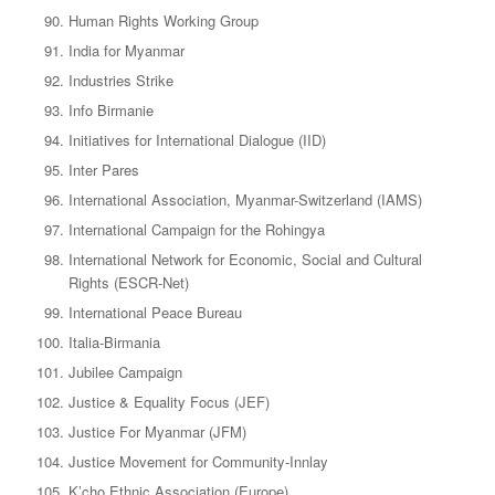
Human Rights Working Group
India for Myanmar
Industries Strike
Info Birmanie
Initiatives for International Dialogue (IID)
Inter Pares
International Association, Myanmar-Switzerland (IAMS)
International Campaign for the Rohingya
International Network for Economic, Social and Cultural
Rights (ESCR-Net)
International Peace Bureau
Italia-Birmania
Jubilee Campaign
Justice & Equality Focus (JEF)
Justice For Myanmar (JFM)
Justice Movement for Community-Innlay
K’cho Ethnic Association (Europe)