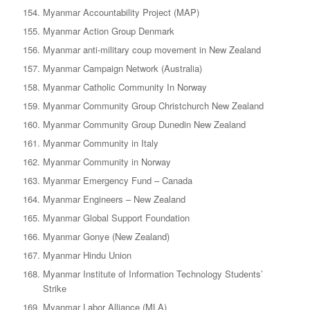
Myanmar Accountability Project (MAP)
Myanmar Action Group Denmark
Myanmar anti-military coup movement in New Zealand
Myanmar Campaign Network (Australia)
Myanmar Catholic Community In Norway
Myanmar Community Group Christchurch New Zealand
Myanmar Community Group Dunedin New Zealand
Myanmar Community in Italy
Myanmar Community in Norway
Myanmar Emergency Fund – Canada
Myanmar Engineers – New Zealand
Myanmar Global Support Foundation
Myanmar Gonye (New Zealand)
Myanmar Hindu Union
Myanmar Institute of Information Technology Students’
Strike
Myanmar Labor Alliance (MLA)