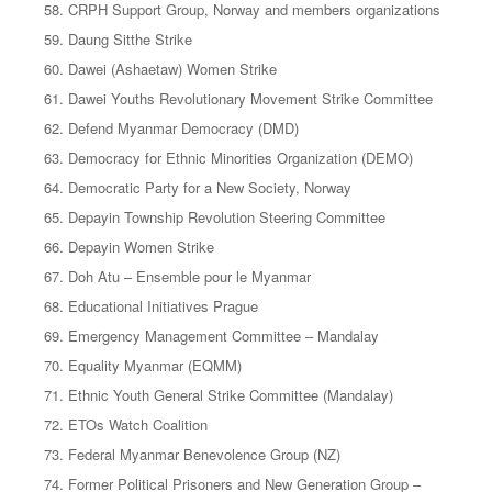
CRPH Support Group, Norway and members organizations
Daung Sitthe Strike
Dawei (Ashaetaw) Women Strike
Dawei Youths Revolutionary Movement Strike Committee
Defend Myanmar Democracy (DMD)
Democracy for Ethnic Minorities Organization (DEMO)
Democratic Party for a New Society, Norway
Depayin Township Revolution Steering Committee
Depayin Women Strike
Doh Atu – Ensemble pour le Myanmar
Educational Initiatives Prague
Emergency Management Committee – Mandalay
Equality Myanmar (EQMM)
Ethnic Youth General Strike Committee (Mandalay)
ETOs Watch Coalition
Federal Myanmar Benevolence Group (NZ)
Former Political Prisoners and New Generation Group –