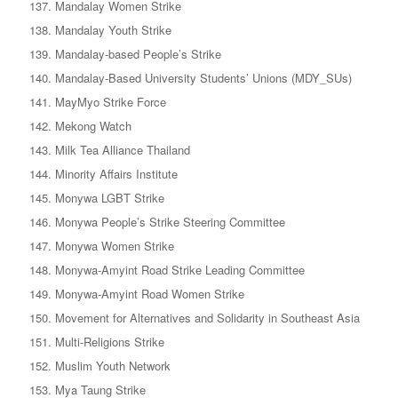
Mandalay Women Strike
Mandalay Youth Strike
Mandalay-based People’s Strike
Mandalay-Based University Students’ Unions (MDY_SUs)
MayMyo Strike Force
Mekong Watch
Milk Tea Alliance Thailand
Minority Affairs Institute
Monywa LGBT Strike
Monywa People’s Strike Steering Committee
Monywa Women Strike
Monywa-Amyint Road Strike Leading Committee
Monywa-Amyint Road Women Strike
Movement for Alternatives and Solidarity in Southeast Asia
Multi-Religions Strike
Muslim Youth Network
Mya Taung Strike