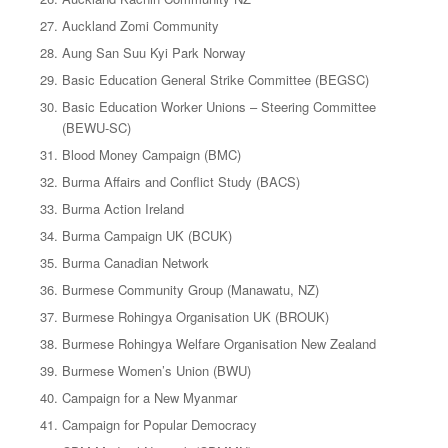
Auckland Zomi Community
Aung San Suu Kyi Park Norway
Basic Education General Strike Committee (BEGSC)
Basic Education Worker Unions – Steering Committee
(BEWU-SC)
Blood Money Campaign (BMC)
Burma Affairs and Conflict Study (BACS)
Burma Action Ireland
Burma Campaign UK (BCUK)
Burma Canadian Network
Burmese Community Group (Manawatu, NZ)
Burmese Rohingya Organisation UK (BROUK)
Burmese Rohingya Welfare Organisation New Zealand
Burmese Women’s Union (BWU)
Campaign for a New Myanmar
Campaign for Popular Democracy