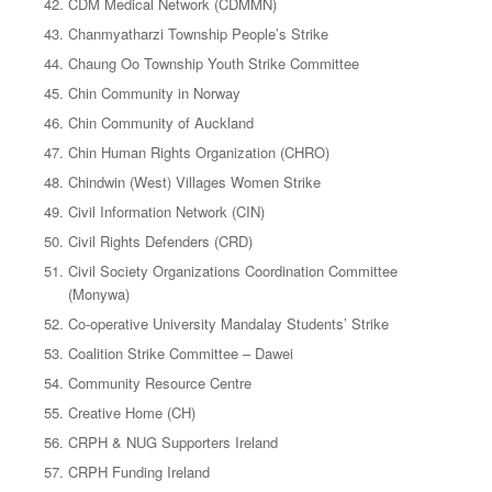
CDM Medical Network (CDMMN)
Chanmyatharzi Township People’s Strike
Chaung Oo Township Youth Strike Committee
Chin Community in Norway
Chin Community of Auckland
Chin Human Rights Organization (CHRO)
Chindwin (West) Villages Women Strike
Civil Information Network (CIN)
Civil Rights Defenders (CRD)
Civil Society Organizations Coordination Committee
(Monywa)
Co-operative University Mandalay Students’ Strike
Coalition Strike Committee – Dawei
Community Resource Centre
Creative Home (CH)
CRPH & NUG Supporters Ireland
CRPH Funding Ireland