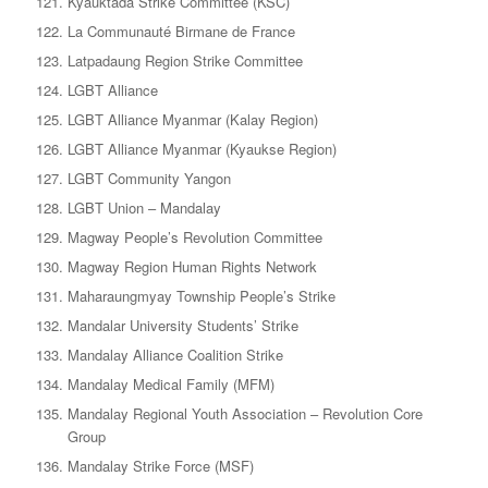
Kyauktada Strike Committee (KSC)
La Communauté Birmane de France
Latpadaung Region Strike Committee
LGBT Alliance
LGBT Alliance Myanmar (Kalay Region)
LGBT Alliance Myanmar (Kyaukse Region)
LGBT Community Yangon
LGBT Union – Mandalay
Magway People’s Revolution Committee
Magway Region Human Rights Network
Maharaungmyay Township People’s Strike
Mandalar University Students’ Strike
Mandalay Alliance Coalition Strike
Mandalay Medical Family (MFM)
Mandalay Regional Youth Association – Revolution Core
Group
Mandalay Strike Force (MSF)