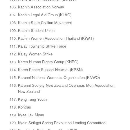
Kachin Association Norway
Kachin Legal Aid Group (KLAG)
Kachin State Civilian Movement
Kachin Student Union
Kachin Women Association Thailand (KWAT)
Kalay Township Strike Force
Kalay Women Strike
Karen Human Rights Group (KHRG)
Karen Peace Support Network (KPSN)
Karenni National Women’s Organization (KNWO)
Karenni Society New Zealand Overseas Mon Association.
New Zealand
Keng Tung Youth
Kontras
Kyae Lak Myay
Kyain Seikgyi Spring Revolution Leading Committee