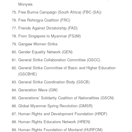
Monywa
Free Burma Campaign (South Africa) (FBC (SA))
Free Rohingya Coalition (FRC)
Friends Against Dictatorship (FAD)
From Singapore to Myanmar (FS2M)
Gangaw Women Strike
Gender Equality Network (GEN)
General Strike Collaboration Committee (GSCC)
General Strike Committee of Basic and Higher Education
(GSCBHE)
General Strike Coordination Body (GSCB)
Generation Wave (GW)
Generations’ Solidarity Coalition of Nationalities (GSCN)
Global Myanmar Spring Revolution (GMSR)
Human Rights and Development Foundation (HRDF)
Human Rights Educators Network (HREN)
Human Rights Foundation of Monland (HURFOM)