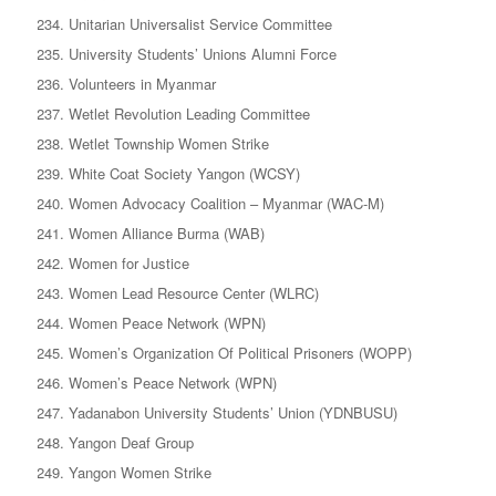
Unitarian Universalist Service Committee
University Students’ Unions Alumni Force
Volunteers in Myanmar
Wetlet Revolution Leading Committee
Wetlet Township Women Strike
White Coat Society Yangon (WCSY)
Women Advocacy Coalition – Myanmar (WAC-M)
Women Alliance Burma (WAB)
Women for Justice
Women Lead Resource Center (WLRC)
Women Peace Network (WPN)
Women’s Organization Of Political Prisoners (WOPP)
Women’s Peace Network (WPN)
Yadanabon University Students’ Union (YDNBUSU)
Yangon Deaf Group
Yangon Women Strike