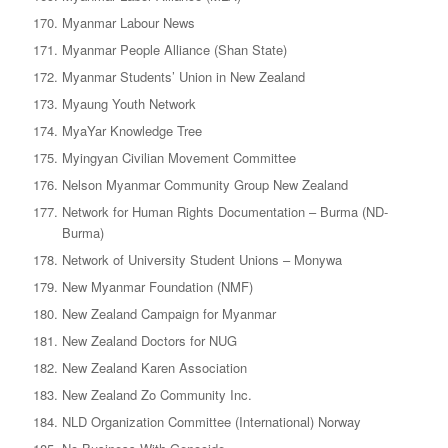
Myanmar Labour News
Myanmar People Alliance (Shan State)
Myanmar Students’ Union in New Zealand
Myaung Youth Network
MyaYar Knowledge Tree
Myingyan Civilian Movement Committee
Nelson Myanmar Community Group New Zealand
Network for Human Rights Documentation – Burma (ND-
Burma)
Network of University Student Unions – Monywa
New Myanmar Foundation (NMF)
New Zealand Campaign for Myanmar
New Zealand Doctors for NUG
New Zealand Karen Association
New Zealand Zo Community Inc.
NLD Organization Committee (International) Norway